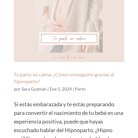
Tu parto en calma: ¿Cómo conseguirlo gracias al
hipnoparto?
por
Sara Guzmán
|
Ene 5, 2024
|
Parto
Si estás embarazada y te estás preparando
para convertir el nacimiento de tu bebé en una
experiencia positiva, puede que hayas
escuchado hablar del Hipnoparto. ¿Hipno