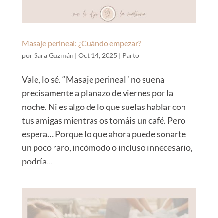
Masaje perineal: ¿Cuándo empezar?
por
Sara Guzmán
|
Oct 14, 2025
|
Parto
Vale, lo sé. “Masaje perineal” no suena
precisamente a planazo de viernes por la
noche. Ni es algo de lo que suelas hablar con
tus amigas mientras os tomáis un café. Pero
espera… Porque lo que ahora puede sonarte
un poco raro, incómodo o incluso innecesario,
podría...