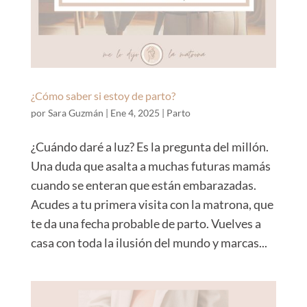
¿Cómo saber si estoy de parto?
por
Sara Guzmán
|
Ene 4, 2025
|
Parto
¿Cuándo daré a luz? Es la pregunta del millón.
Una duda que asalta a muchas futuras mamás
cuando se enteran que están embarazadas.
Acudes a tu primera visita con la matrona, que
te da una fecha probable de parto. Vuelves a
casa con toda la ilusión del mundo y marcas...