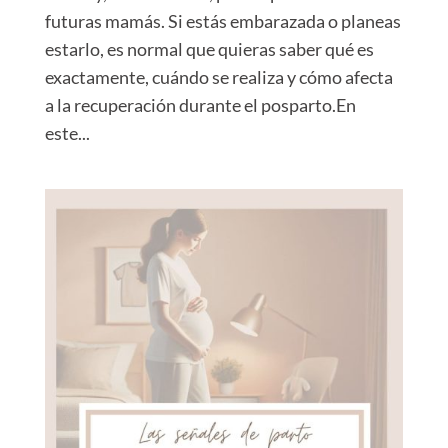
futuras mamás. Si estás embarazada o planeas
estarlo, es normal que quieras saber qué es
exactamente, cuándo se realiza y cómo afecta
a la recuperación durante el posparto.En
este...