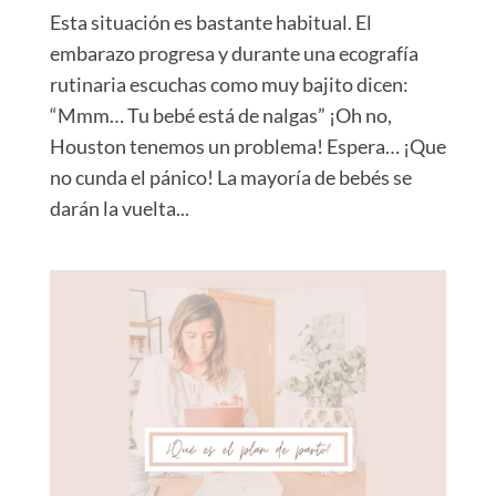
Esta situación es bastante habitual. El
embarazo progresa y durante una ecografía
rutinaria escuchas como muy bajito dicen:
“Mmm… Tu bebé está de nalgas” ¡Oh no,
Houston tenemos un problema! Espera… ¡Que
no cunda el pánico! La mayoría de bebés se
darán la vuelta...