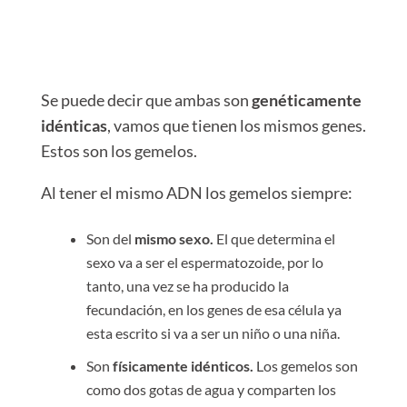
Se puede decir que ambas son
genéticamente
idénticas
, vamos que tienen los mismos genes.
Estos son los gemelos.
Al tener el mismo ADN los gemelos siempre:
Son del
mismo sexo.
El
que determina el
sexo va a ser el espermatozoide, por lo
tanto, una vez se ha producido la
fecundación, en los genes de esa célula ya
esta escrito si va a ser un niño o una niña.
Son
físicamente idénticos.
Los gemelos son
como dos gotas de agua y comparten los