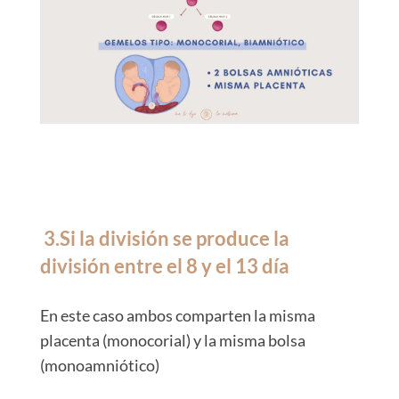
3.Si la división se produce la
división entre el 8 y el 13 día
En este caso ambos comparten la misma
placenta (monocorial) y la misma bolsa
(monoamniótico)