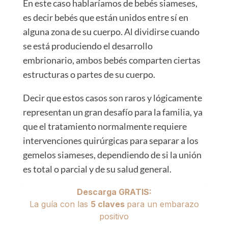
En este caso hablaríamos de bebés siameses,
es decir bebés que están unidos entre sí en
alguna zona de su cuerpo. Al dividirse cuando
se está produciendo el desarrollo
embrionario, ambos bebés comparten ciertas
estructuras o partes de su cuerpo.
Decir que estos casos son raros y lógicamente
representan un gran desafío para la familia, ya
que el tratamiento normalmente requiere
intervenciones quirúrgicas para separar a los
gemelos siameses, dependiendo de si la unión
es total o parcial y de su salud general.