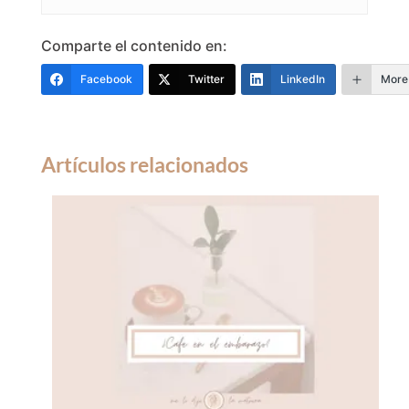
Comparte el contenido en:
Facebook
Twitter
LinkedIn
More
Artículos relacionados