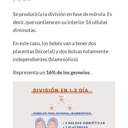
Se produciría la división en fase de mórula. Es
decir, que contiene en su interior 16 células
diminutas.
En este caso, los bebés van a tener dos
placentas (bicorial) y dos bolsas totalmente
independientes (biamniótico)
Representa un
16% de los gemelos
.