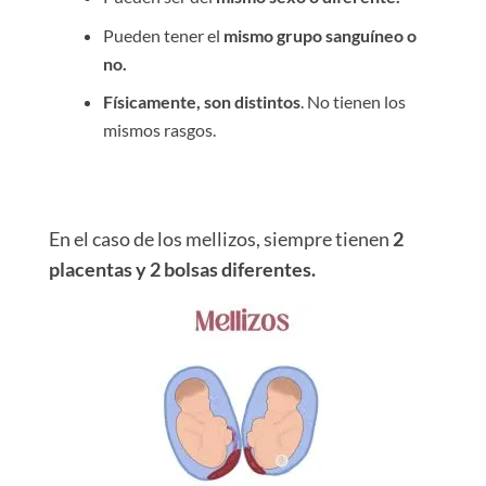
Pueden tener el
mismo grupo sanguíneo o
no.
Físicamente, son distintos
. No tienen los
mismos rasgos.
En el caso de los mellizos, siempre tienen
2
placentas y 2 bolsas diferentes.