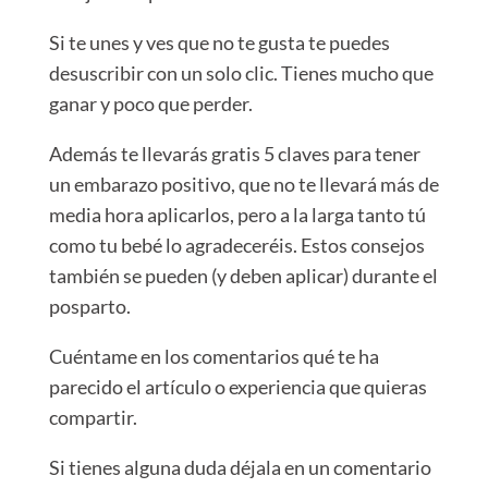
Si te unes y ves que no te gusta te puedes
desuscribir con un solo clic. Tienes mucho que
ganar y poco que perder.
Además te llevarás gratis 5 claves para tener
un embarazo positivo, que no te llevará más de
media hora aplicarlos, pero a la larga tanto tú
como tu bebé lo agradeceréis. Estos consejos
también se pueden (y deben aplicar) durante el
posparto.
Cuéntame en los comentarios qué te ha
parecido el artículo o experiencia que quieras
compartir.
Si tienes alguna duda déjala en un comentario