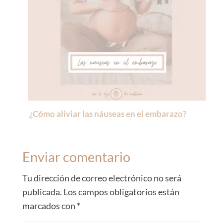
¿Cómo aliviar las náuseas en el embarazo?
Enviar comentario
Tu dirección de correo electrónico no será
publicada.
Los campos obligatorios están
marcados con
*