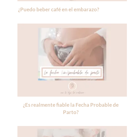
¿Puedo beber café en el embarazo?
¿Es realmente fiable la Fecha Probable de
Parto?