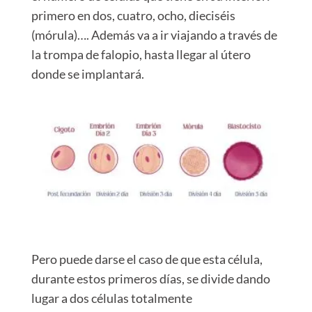
primero en dos, cuatro, ocho, dieciséis
(mórula)….
Además va a ir viajando a través de
la trompa de falopio, hasta llegar al útero
donde se implantará.
Pero puede darse el caso de que esta célula,
durante estos primeros días, se divide dando
lugar a dos células totalmente