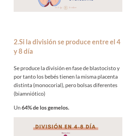
2.Si la división se produce entre el 4
y 8 día
Se produce la división en fase de blastocisto y
por tanto los bebés tienen la misma placenta
distinta (monocorial), pero bolsas diferentes
(biamniótico)
Un
64% de los gemelos.