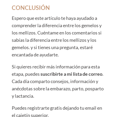
CONCLUSIÓN
Espero que este artículo te haya ayudado a
comprender la diferencia entre los gemelos y
los mellizos. Cuéntame en los comentarios si
sabías la diferencia entre los mellizos y los
gemelos. y si tienes una pregunta, estaré
encantada de ayudarte.
Si quieres recibir más información para esta
etapa, puedes
suscribirte a mi lista de correo
.
Cada día comparto consejos, información y
anécdotas sobre la embarazo, parto, posparto
y lactancia.
Puedes registrarte gratis dejando tu email en
el cajetín superior.