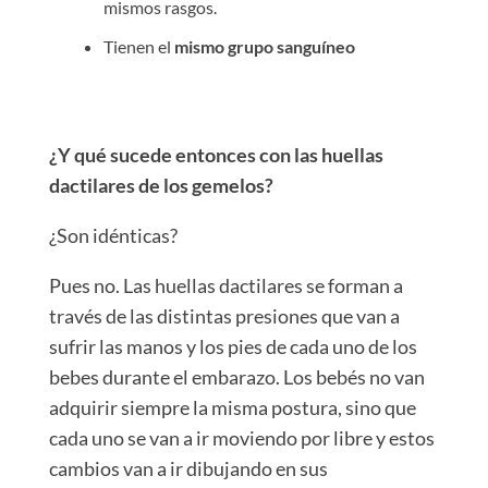
mismos rasgos.
Tienen el
mismo grupo sanguíneo
¿Y qué sucede entonces con las huellas
dactilares de los gemelos?
¿Son idénticas?
Pues no. Las huellas dactilares se forman a
través de las distintas presiones que van a
sufrir las manos y los pies de cada uno de los
bebes durante el embarazo.
Los bebés no van
adquirir siempre la misma postura, sino que
cada uno se van a ir moviendo por libre y estos
cambios van a ir dibujando en sus