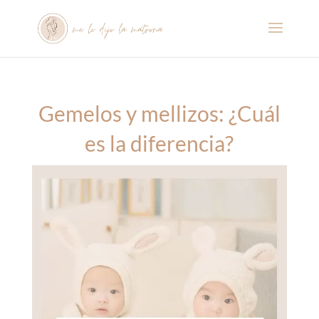
Gemelos y mellizos: ¿Cuál
es la diferencia?