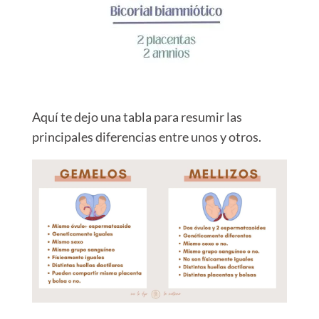
Aquí te dejo una tabla para resumir las
principales diferencias entre unos y otros.