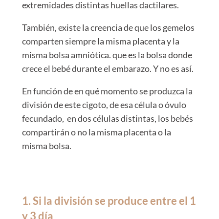
extremidades distintas huellas dactilares.
También, existe la creencia de que los gemelos
comparten siempre la misma placenta y la
misma bolsa amniótica. que es la bolsa donde
crece el bebé durante el embarazo.
Y no es así.
En función de en qué momento se produzca la
división de este cigoto, de esa célula o óvulo
fecundado, en dos células distintas, los bebés
compartirán o no la misma placenta o la
misma bolsa.
1. Si la división se produce entre el 1
y 3 día