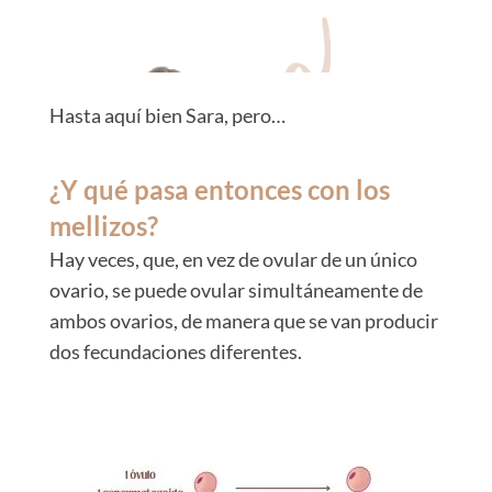
Hasta aquí bien Sara, pero…
¿Y qué pasa entonces con los
mellizos?
Hay veces, que, en vez de ovular de un único
ovario, se puede ovular simultáneamente de
ambos ovarios, de manera que se van producir
dos fecundaciones diferentes.