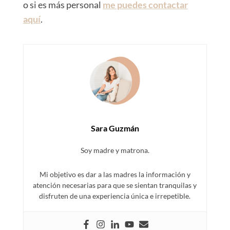
o si es más personal
me puedes contactar
aquí
.
Sara Guzmán
Soy madre y matrona.
Mi objetivo es dar a las madres la información y
atención necesarias para que se sientan tranquilas y
disfruten de una experiencia única e irrepetible.