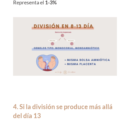
Representa el
1-3%
4. Si la división se produce más allá
del día 13