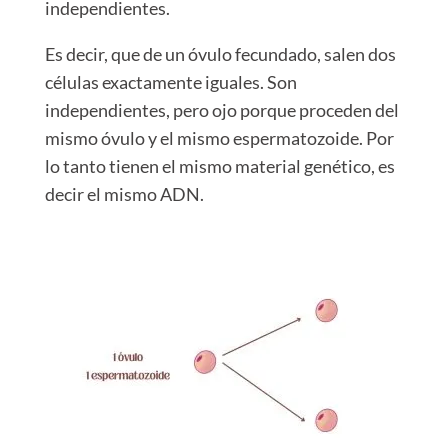
independientes.
Es decir, que de un óvulo fecundado, salen dos
células exactamente iguales. Son
independientes, pero ojo porque proceden del
mismo óvulo y el mismo espermatozoide. Por
lo tanto tienen el mismo material genético, es
decir el mismo ADN.