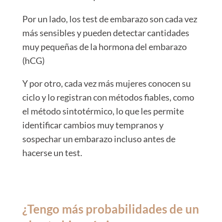
Por un lado, los test de embarazo son cada vez
más sensibles y pueden detectar cantidades
muy pequeñas de la hormona del embarazo
(hCG)
Y por otro, cada vez más mujeres conocen su
ciclo y lo registran con métodos fiables, como
el método sintotérmico, lo que les permite
identificar cambios muy tempranos y
sospechar un embarazo incluso antes de
hacerse un test.
¿Tengo más probabilidades de un