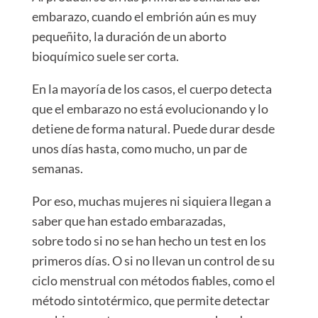
embarazo, cuando el embrión aún es muy
pequeñito, la duración de un aborto
bioquímico suele ser corta.
En la mayoría de los casos, el cuerpo detecta
que el embarazo no está evolucionando y lo
detiene de forma natural. Puede durar desde
unos días hasta, como mucho, un par de
semanas.
Por eso, muchas mujeres ni siquiera llegan a
saber que han estado embarazadas,
sobre todo si no se han hecho un test en los
primeros días. O si no llevan un control de su
ciclo menstrual con métodos fiables, como el
método sintotérmico, que permite detectar