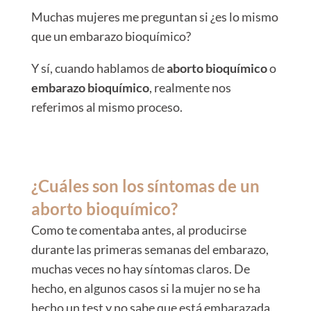
Muchas mujeres me preguntan si ¿es lo mismo
que un embarazo bioquímico?
Y sí, cuando hablamos de
aborto bioquímico
o
embarazo bioquímico
, realmente nos
referimos al mismo proceso.
¿Cuáles son los síntomas de un
aborto bioquímico?
Como te comentaba antes, al producirse
durante las primeras semanas del embarazo,
muchas veces no hay síntomas claros. De
hecho, en algunos casos si la mujer no se ha
hecho un test y no sabe que está embarazada,