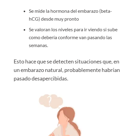
Se mide la hormona del embarazo (beta-
hCG) desde muy pronto
Se valoran los niveles para ir viendo si sube
como debería conforme van pasando las
semanas.
Esto hace que se detecten situaciones que, en
un embarazo natural, probablemente habrían
pasado desapercibidas.