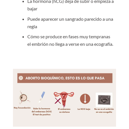
La hormona (hCG) deja de subir o empieza a
bajar
Puede aparecer un sangrado parecido a una
regla
Cómo se produce en fases muy tempranas
el embrión no llega a verse en una ecografía.