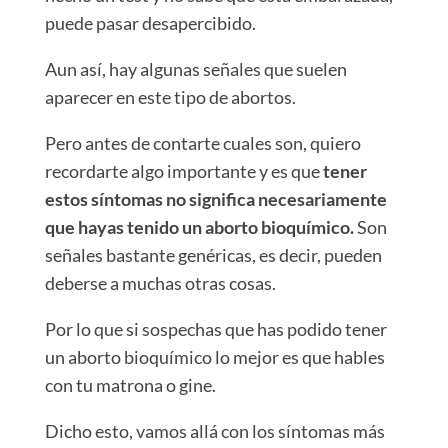
puede pasar desapercibido.
Aun así, hay algunas señales que suelen
aparecer en este tipo de abortos.
Pero antes de contarte cuales son, quiero
recordarte algo importante y es que
tener
estos síntomas no significa necesariamente
que hayas tenido un aborto bioquímico.
Son
señales bastante genéricas, es decir, pueden
deberse a muchas otras cosas.
Por lo que si sospechas que has podido tener
un aborto bioquímico lo mejor es que hables
con tu matrona o gine.
Dicho esto, vamos allá con los síntomas más