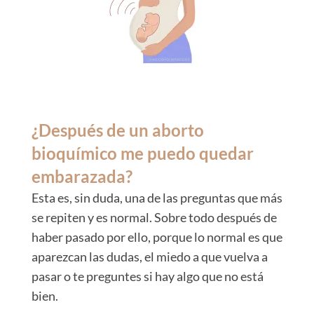
¿Después de un aborto
bioquímico me puedo quedar
embarazada?
Esta es, sin duda, una de las preguntas que más
se repiten y es normal.
Sobre todo después de
haber pasado por ello, porque lo normal es que
aparezcan las dudas, el miedo a que vuelva a
pasar o te preguntes si hay algo que no está
bien.