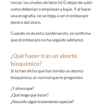
inicial, los niveles de beta-hCG dejan de subir
como deberían o empiezan a bajar. Y al hacer
una ecografía, no se llega a ver el embarazo
dentro del útero.
Cuando se da esta combinación, se confirma
que el embarazo no ha seguido adelante.
¿Qué hacer tras un aborto
bioquímico?
Si te han dicho que has tenido un aborto
bioquímico, es normal que te preguntes:
¿Y ahora qué?
¿Qué tengo que hacer?
¿Necesito algún tratamiento especial?