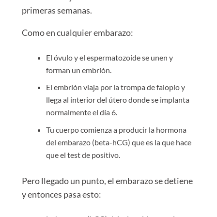
primeras semanas.
Como en cualquier embarazo:
El óvulo y el espermatozoide se unen y
forman un embrión.
El embrión viaja por la trompa de falopio y
llega al interior del útero donde se implanta
normalmente el día 6.
Tu cuerpo comienza a producir la hormona
del embarazo (beta-hCG) que es la que hace
que el test de positivo.
Pero llegado un punto, el embarazo se detiene
y entonces pasa esto: