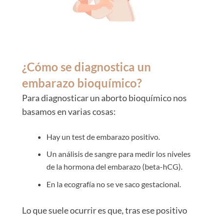
¿Cómo se diagnostica un
embarazo bioquímico?
Para diagnosticar un aborto bioquímico nos
basamos en varias cosas:
Hay un test de embarazo positivo.
Un análisis de sangre para medir los niveles
de la hormona del embarazo (beta-hCG).
En la ecografía no se ve saco gestacional.
Lo que suele ocurrir es que, tras ese positivo