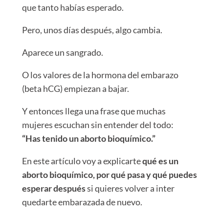
que tanto habías esperado.
Pero, unos días después, algo cambia.
Aparece un sangrado.
O los valores de la hormona del embarazo
(beta hCG) empiezan a bajar.
Y entonces llega una frase que muchas
mujeres escuchan sin entender del todo:
“Has tenido un aborto bioquímico.”
En este artículo voy a explicarte
qué es un
aborto bioquímico, por qué pasa y qué puedes
esperar después
si quieres volver a inter
quedarte embarazada de nuevo.