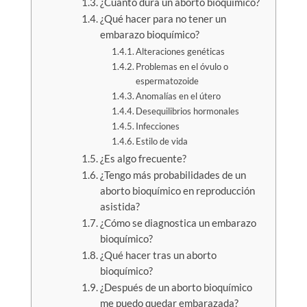
¿Cuánto dura un aborto bioquímico?
¿Qué hacer para no tener un
embarazo bioquímico?
Alteraciones genéticas
Problemas en el óvulo o
espermatozoide
Anomalías en el útero
Desequilibrios hormonales
Infecciones
Estilo de vida
¿Es algo frecuente?
¿Tengo más probabilidades de un
aborto bioquímico en reproducción
asistida?
¿Cómo se diagnostica un embarazo
bioquímico?
¿Qué hacer tras un aborto
bioquímico?
¿Después de un aborto bioquímico
me puedo quedar embarazada?