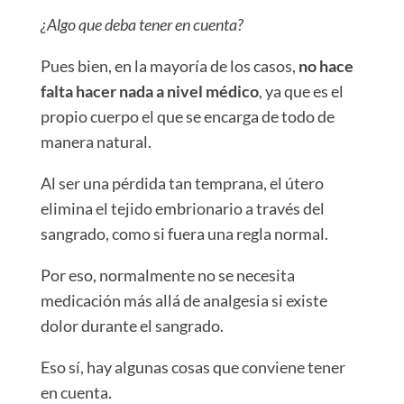
¿Algo que deba tener en cuenta?
Pues bien, en la mayoría de los casos,
no hace
falta hacer nada a nivel médico
, ya que es el
propio cuerpo el que se encarga de todo de
manera natural.
Al ser una pérdida tan temprana, el útero
elimina el tejido embrionario a través del
sangrado, como si fuera una regla normal.
Por eso, normalmente no se necesita
medicación más allá de analgesia si existe
dolor durante el san
grado.
Eso sí, hay algunas cosas que conviene tener
en cuenta.