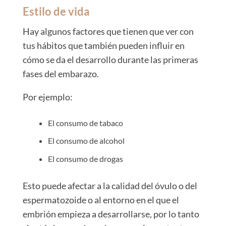
Estilo de vida
Hay algunos factores que tienen que ver con
tus hábitos que también pueden influir en
cómo se da el desarrollo durante las primeras
fases del embarazo.
Por ejemplo:
El consumo de tabaco
El consumo de alcohol
El consumo de drogas
Esto puede afectar a la calidad del óvulo o del
espermatozoide o al entorno en el que el
embrión empieza a desarrollarse, por lo tanto