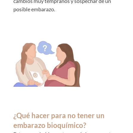
cambios muy tempranos y sospechar de un
posible embarazo.
¿Qué hacer para no tener un
embarazo bioquímico?