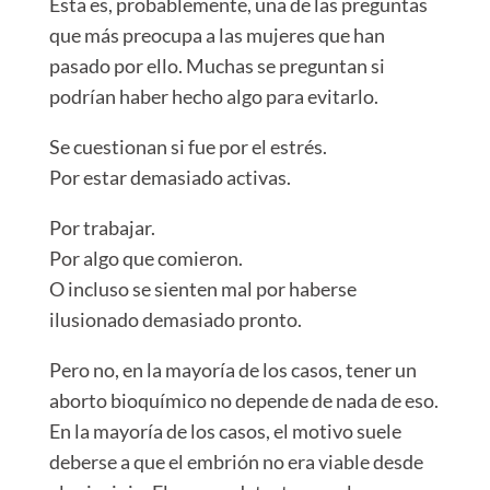
Esta es, probablemente, una de las preguntas
que más preocupa a las mujeres que han
pasado por ello. Muchas se preguntan si
podrían haber hecho algo para evitarlo.
Se cuestionan si fue por el estrés.
Por estar demasiado activas.
Por trabajar.
Por algo que comieron.
O incluso se sienten mal por haberse
ilusionado demasiado pronto.
Pero no, en la mayoría de los casos, tener un
aborto bioquímico no depende de nada de eso.
En la mayoría de los casos, el motivo suele
deberse a que el embrión no era viable desde