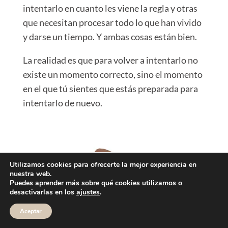
intentarlo en cuanto les viene la regla y otras
que necesitan procesar todo lo que han vivido
y darse un tiempo. Y ambas cosas están bien.
La realidad es que para volver a intentarlo no
existe un momento correcto, sino el momento
en el que tú sientes que estás preparada para
intentarlo de nuevo.
Utilizamos cookies para ofrecerte la mejor experiencia en
nuestra web.
Puedes aprender más sobre qué cookies utilizamos o
desactivarlas en los
ajustes
.
Aceptar