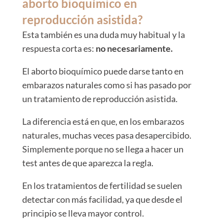
aborto bioquímico en
reproducción asistida?
Esta también es una duda muy habitual y la
respuesta corta es:
no necesariamente.
El aborto bioquímico puede darse tanto en
embarazos naturales como si has pasado por
un tratamiento de reproducción asistida.
La diferencia está en que, en los embarazos
naturales, muchas veces pasa desapercibido.
Simplemente porque no se llega a hacer un
test antes de que aparezca la regla.
En los tratamientos de fertilidad se suelen
detectar con más facilidad, ya que desde el
principio se lleva mayor control.