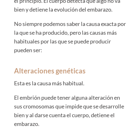
el principio. El cuerpo detecta que algo no va
bien y detiene la evolución del embarazo.
No siempre podemos saber la causa exacta por
la que se ha producido, pero las causas más
habituales por las que se puede producir
pueden ser:
Alteraciones genéticas
Esta es la causa más habitual.
El embrión puede tener alguna alteración en
sus cromosomas que impide que se desarrolle
bien y al darse cuenta el cuerpo, detiene el
embarazo.