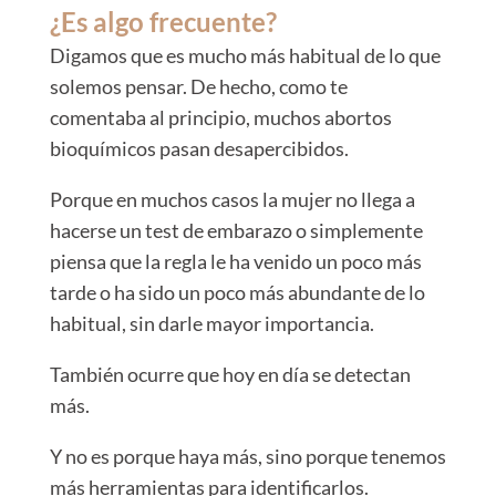
¿Es algo frecuente?
Digamos que es mucho más habitual de lo que
solemos pensar. De hecho, como te
comentaba al principio, muchos abortos
bioquímicos pasan desapercibidos.
Porque en muchos casos la mujer no llega a
hacerse un test de embarazo o simplemente
piensa que la regla le ha venido un poco más
tarde o ha sido un poco más abundante de lo
habitual, sin darle mayor importancia.
También ocurre que hoy en día se detectan
más.
Y no es porque haya más, sino porque tenemos
más herramientas para identificarlos.