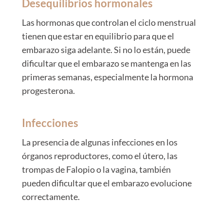
Desequilibrios hormonales
Las hormonas que controlan el ciclo menstrual
tienen que estar en equilibrio para que el
embarazo siga adelante. Si no lo están, puede
dificultar que el embarazo se mantenga en las
primeras semanas, especialmente la hormona
progesterona.
Infecciones
La presencia de algunas infecciones en los
órganos reproductores, como el útero, las
trompas de Falopio o la vagina, también
pueden dificultar que el embarazo evolucione
correctamente.