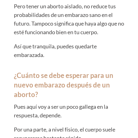
Pero tener un aborto aislado, no reduce tus
probabilidades de un embarazo sano en el
futuro. Tampoco significa que haya algo que no
esté funcionando bien en tu cuerpo.
Así que tranquila, puedes quedarte
embarazada.
¿Cuánto se debe esperar para un
nuevo embarazo después de un
aborto?
Pues aquí voy a ser un poco gallega en la
respuesta, depende.
Por una parte, a nivel físico, el cuerpo suele
recuperarse bastante rápido.