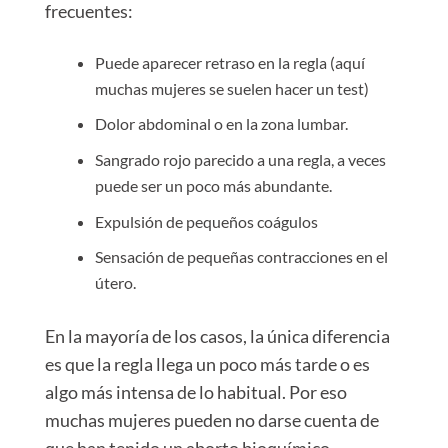
frecuentes:
Puede aparecer retraso en la regla (aquí
muchas mujeres se suelen hacer un test)
Dolor abdominal o en la zona lumbar.
Sangrado rojo parecido a una regla, a veces
puede ser un poco más abundante.
Expulsión de pequeños coágulos
Sensación de pequeñas contracciones en el
útero.
En la mayoría de los casos, la única diferencia
es que la regla llega un poco más tarde o es
algo más intensa de lo habitual. Por eso
muchas mujeres pueden no darse cuenta de