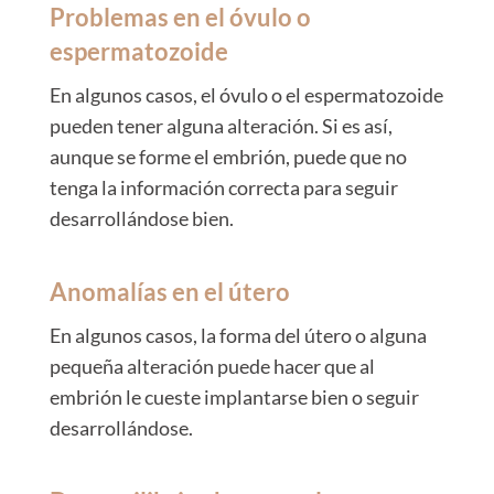
Problemas en el óvulo o
espermatozoide
En algunos casos, el óvulo o el espermatozoide
pueden tener alguna alteración. Si es así,
aunque se forme el embrión, puede que no
tenga la información correcta para seguir
desarrollándose bien.
Anomalías en el útero
En algunos casos, la forma del útero o alguna
pequeña alteración puede hacer que al
embrión le cueste implantarse bien o seguir
desarrollándose.