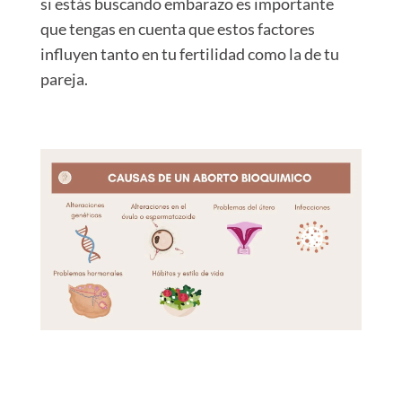
si estás buscando embarazo es importante
que tengas en cuenta que estos factores
influyen tanto en tu fertilidad como la de tu
pareja.