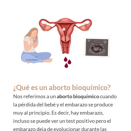
¿Qué es un aborto bioquímico?
Nos referimos a un
aborto bioquímico
cuando
la pérdida del bebé y el embarazo se produce
muy al principio. Es decir, hay embarazo,
incluso se puede ver un test positivo pero el
embarazo deja de evolucionar durante las