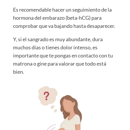
Es recomendable hacer un seguimiento de la
hormona del embarazo (beta-hCG) para
comprobar que va bajando hasta desaparecer.
Y, si el sangrado es muy abundante, dura
muchos días o tienes dolor intenso, es
importante que te pongas en contacto con tu
matrona o gine para valorar que todo está
bien.