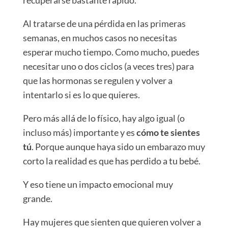
Al tratarse de una pérdida en las primeras
semanas, en muchos casos no necesitas
esperar mucho tiempo. Como mucho, puedes
necesitar uno o dos ciclos (a veces tres) para
que las hormonas se regulen y volver a
intentarlo si es lo que quieres.
Pero más allá de lo físico, hay algo igual (o
incluso más) importante y es
cómo te sientes
tú
. Porque aunque haya sido un embarazo muy
corto la realidad es que has perdido a tu bebé.
Y eso tiene un impacto emocional muy
grande.
Hay mujeres que sienten que quieren volver a