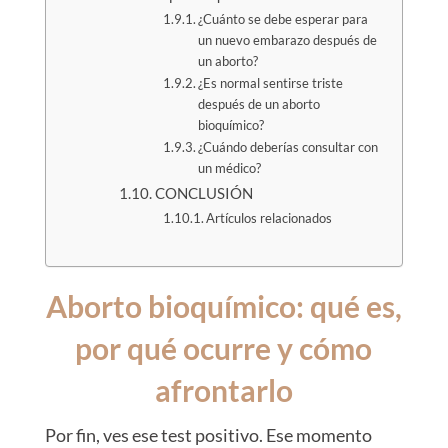
¿Cuánto se debe esperar para
un nuevo embarazo después de
un aborto?
¿Es normal sentirse triste
después de un aborto
bioquímico?
¿Cuándo deberías consultar con
un médico?
CONCLUSIÓN
Artículos relacionados
Aborto bioquímico: qué es,
por qué ocurre y cómo
afrontarlo
Por fin, ves ese test positivo. Ese momento