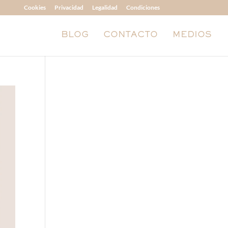
Cookies
Privacidad
Legalidad
Condiciones
BLOG
CONTACTO
MEDIOS