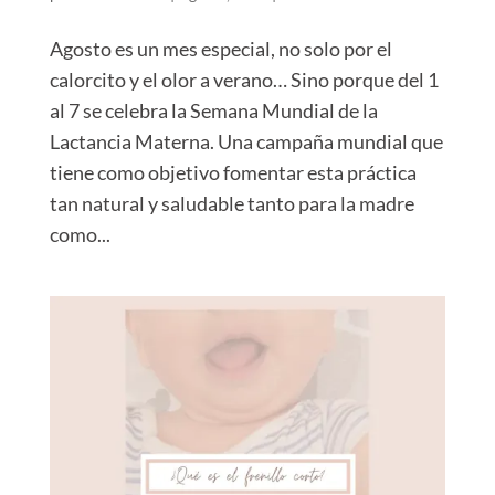
Agosto es un mes especial, no solo por el
calorcito y el olor a verano… Sino porque del 1
al 7 se celebra la Semana Mundial de la
Lactancia Materna.⁣ ⁣Una campaña mundial que
tiene como objetivo fomentar esta práctica
tan natural y saludable tanto para la madre
como...