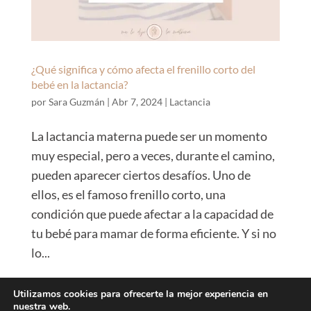
¿Qué significa y cómo afecta el frenillo corto del
bebé en la lactancia?
por
Sara Guzmán
|
Abr 7, 2024
|
Lactancia
La lactancia materna puede ser un momento
muy especial, pero a veces, durante el camino,
pueden aparecer ciertos desafíos. Uno de
ellos, es el famoso frenillo corto, una
condición que puede afectar a la capacidad de
tu bebé para mamar de forma eficiente. Y si no
lo...
Utilizamos cookies para ofrecerte la mejor experiencia en
nuestra web.