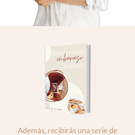
Además, recibirás una serie de