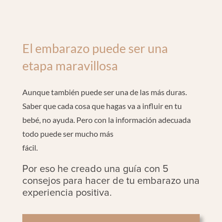
El embarazo puede ser una
etapa maravillosa
Aunque también puede ser una de las más duras.
Saber que cada cosa que hagas va a influir en tu
bebé, no ayuda. Pero con la información adecuada
todo puede ser mucho más
fácil.
Por eso he creado una guía con 5
consejos para hacer de tu embarazo una
experiencia positiva.