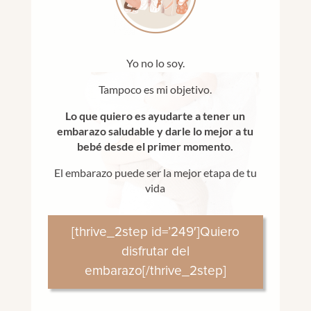
Yo no lo soy.
Tampoco es mi objetivo.
Lo que quiero es ayudarte a tener un
embarazo saludable y darle lo mejor a tu
bebé desde el primer momento.
El embarazo puede ser la mejor etapa de tu
vida
[thrive_2step id=’249′]Quiero
disfrutar del
embarazo[/thrive_2step]