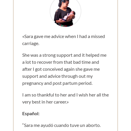
«Sara gave me advice when I had a missed
carriage.
She was a strong support and it helped me
a lot to recover from that bad time and
after I got conceived again she gave me
support and advice through out my
pregnancy and post partum period.
I am so thankful to her and I wish her all the
very best in her career.»
Español:
“Sara me ayudó cuando tuve un aborto.