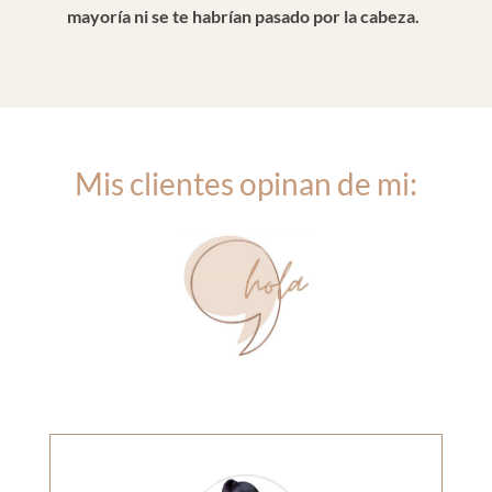
mayoría ni se te habrían pasado por la cabeza.
Mis clientes opinan de mi: