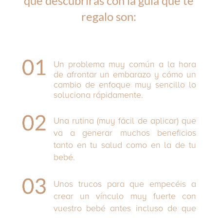
que descubrirás con la guía que te
regalo son:
Un problema muy común a la hora
de afrontar un embarazo y cómo un
cambio de enfoque muy sencillo lo
soluciona rápidamente.
Una rutina (muy fácil de aplicar) que
va a generar muchos beneficios
tanto en tu salud como en la de tu
bebé.
Unos trucos para que empecéis a
crear un vínculo muy fuerte con
vuestro bebé antes incluso de que