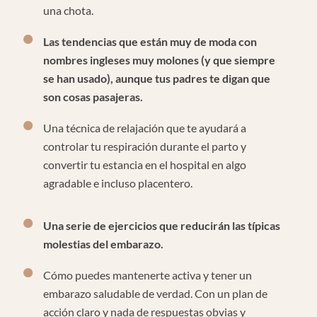
una chota.
Las tendencias que están muy de moda con
nombres ingleses muy molones (y que siempre
se han usado), aunque tus padres te digan que
son cosas pasajeras.
Una técnica de relajación que te ayudará a
controlar tu respiración durante el parto y
convertir tu estancia en el hospital en algo
agradable e incluso placentero.
Una serie de ejercicios que reducirán las típicas
molestias del embarazo.
Cómo puedes mantenerte activa y tener un
embarazo saludable de verdad. Con un plan de
acción claro y nada de respuestas obvias y