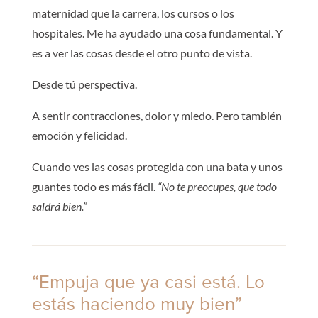
maternidad que la carrera, los cursos o los
hospitales. Me ha ayudado una cosa fundamental. Y
es a ver las cosas desde el otro punto de vista.
Desde tú perspectiva.
A sentir contracciones, dolor y miedo. Pero también
emoción y felicidad.
Cuando ves las cosas protegida con una bata y unos
guantes todo es más fácil.
“No te preocupes, que todo
saldrá bien.”
“Empuja que ya casi está. Lo
estás haciendo muy bien”