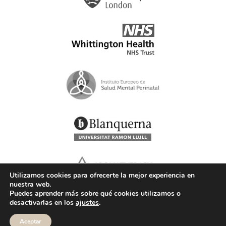
Utilizamos cookies para ofrecerte la mejor experiencia en
nuestra web.
Puedes aprender más sobre qué cookies utilizamos o
desactivarlas en los
ajustes
.
Aceptar