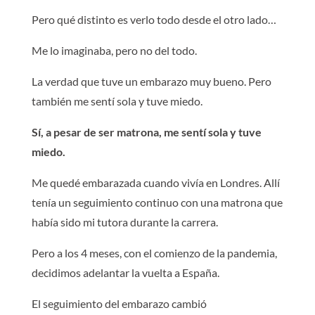
Pero qué distinto es verlo todo desde el otro lado…
Me lo imaginaba, pero no del todo.
La verdad que tuve un embarazo muy bueno. Pero
también me sentí sola y tuve miedo.
Sí, a pesar de ser matrona, me sentí sola y tuve
miedo.
Me quedé embarazada cuando vivía en Londres. Allí
tenía un seguimiento continuo con una matrona que
había sido mi tutora durante la carrera.
Pero a los 4 meses, con el comienzo de la pandemia,
decidimos adelantar la vuelta a España.
El seguimiento del embarazo cambió