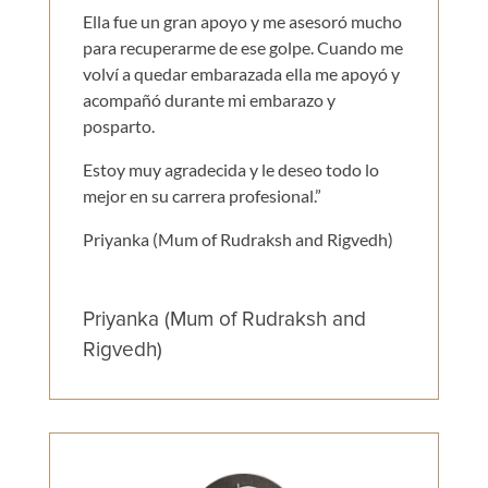
Ella fue un gran apoyo y me asesoró mucho
para recuperarme de ese golpe. Cuando me
volví a quedar embarazada ella me apoyó y
acompañó durante mi embarazo y
posparto.
Estoy muy agradecida y le deseo todo lo
mejor en su carrera profesional.”
Priyanka (Mum of Rudraksh and Rigvedh)
Priyanka (Mum of Rudraksh and
Rigvedh)